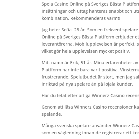
Spela Casino Online på Sveriges Bästa Plattfo
Insättningar och uttag hanteras snabbt och uta
kombination. Rekommenderas varmt!
Jag heter Sofia, 28 år. Som en frekvent spelar
Online på Sveriges Bästa Plattform erbjuder et
leverantörerna. Mobilupplevelsen är perfekt, 
vilket gör hela upplevelsen mycket positiv.
Mitt namn är Erik, 51 år. Mina erfarenheter a
Plattform har inte bara varit positiva. Vinstern
frustrerande. Spelutbudet är stort, men jag sak
inriktad på nya spelare än på lojala kunder.
Har du letat efter ärliga Winnerz Casino recensi
Genom att läsa Winnerz Casino recensioner kan 
spelande.
Många svenska spelare använder Winnerz Casin
som en vägledning innan de registrerar ett ko