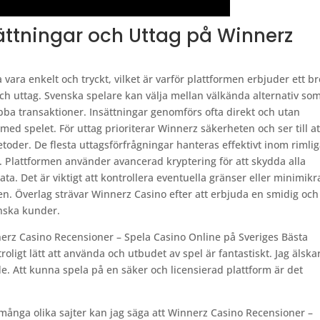
ättningar och Uttag på Winnerz
ara enkelt och tryckt, vilket är varför plattformen erbjuder ett br
ch uttag. Svenska spelare kan välja mellan välkända alternativ so
bba transaktioner. Insättningar genomförs ofta direkt och utan
 med spelet. För uttag prioriterar Winnerz säkerheten och ser till at
toder. De flesta uttagsförfrågningar hanteras effektivt inom rimli
ter. Plattformen använder avancerad kryptering för att skydda alla
ta. Det är viktigt att kontrollera eventuella gränser eller minimikr
en. Överlag strävar Winnerz Casino efter att erbjuda en smidig och
enska kunder.
nerz Casino Recensioner – Spela Casino Online på Sveriges Bästa
oligt lätt att använda och utbudet av spel är fantastiskt. Jag älska
e. Att kunna spela på en säker och licensierad plattform är det
t många olika sajter kan jag säga att Winnerz Casino Recensioner –