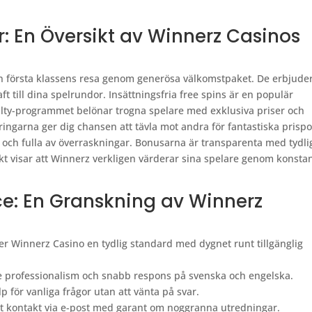
 En Översikt av Winnerz Casinos
n första klassens resa genom generösa välkomstpaket. De erbjude
 till dina spelrundor. Insättningsfria free spins är en populär
Loalty-programmet belönar trogna spelare med exklusiva priser och
ngarna ger dig chansen att tävla mot andra för fantastiska prispo
 och fulla av överraskningar. Bonusarna är transparenta med tydli
kt visar att Winnerz verkligen värderar sina spelare genom konsta
e: En Granskning av Winnerz
er Winnerz Casino en tydlig standard med dygnet runt tillgänglig
professionalism och snabb respons på svenska och engelska.
 för vanliga frågor utan att vänta på svar.
t kontakt via e-post med garant om noggranna utredningar.