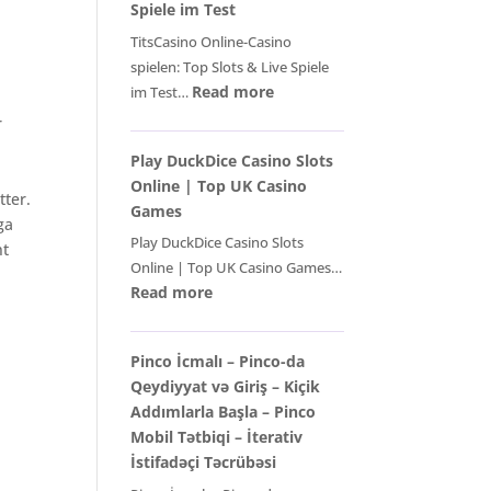
Erlebnis
Spiele im Test
für
TitsCasino Online-Casino
deutsche
Spieler
spielen: Top Slots & Live Spiele
:
Read more
im Test…
TitsCasino
Online-
r
Casino
spielen:
Play DuckDice Casino Slots
Top
Online | Top UK Casino
Slots
tter.
&
Games
ga
Live
Play DuckDice Casino Slots
Spiele
nt
im
Online | Top UK Casino Games…
Test
:
Read more
Play
DuckDice
Casino
Slots
Pinco İcmalı – Pinco-da
Online
Qeydiyyat və Giriş – Kiçik
|
Top
Addımlarla Başla – Pinco
UK
Mobil Tətbiqi – İterativ
Casino
İstifadəçi Təcrübəsi
Games