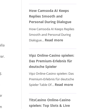
der
Interaktion
bleiben
How Camsoda AI Keeps
die
Replies Smooth and
Antworten
auf
Personal During Dialogue
golove-
How Camsoda AI Keeps Replies
ai.com.de
flüssig
Smooth and Personal During
:
Read more
Dialogue…
How
lla
Camsoda
AI
Keeps
Vipz Online-Casino spielen:
var.
Replies
Das Premium-Erlebnis für
a
Smooth
and
deutsche Spieler
Personal
g.
Vipz Online-Casino spielen: Das
During
Dialogue
Premium-Erlebnis für deutsche
:
m
Read more
Spieler Table Of…
Vipz
Online-
Casino
ör
spielen:
TitsCasino Online-Casino
Das
spielen: Top Slots & Live
om
Premium-