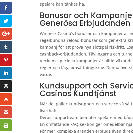
spelare kan tänkas ha.
Bonusar och Kampanjer:
Generösa Erbjudanden
Winnerz Casino’s bonusar och kampanjer är e
regelbundna reload-bonusar som ger extra kraft
kampanj för att prova nya slotspel riskfritt. 
cashback-erbjudanden. Tävlingarna och turneri
Veckans speciella kampanjer är alltid växande
regler och låga omsättningskrav. Denna översi
värde.
Kundsupport och Servic
Casinos Kundtjänst
När det gäller kundsupport och service så sätt
livechatt.
Deras supportteam bemöter spelare med både 
En omfattande FAQ-sektion ger omedelbar hjälp
För mer komplexa ärenden erbjuds även direk