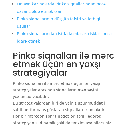
Onlayn kazinolarda Pinko siqnallarından necə
qazanc əldə etmək olar
Pinko siqnallarının düzgün təfsiri və tətbiqi
üsulları
Pinko siqnallarından istifadə edərək riskləri necə
idarə etmək
Pinko siqnalları ilə mərc
etmək üçün ən yaxşı
strategiyalar
Pinko siqnalları ilə mərc etmək üçün ən yaxşı
strategiyalar arasında siqnalların mənbəyini
yoxlamaq vacibdir.
Bu strategiyalardan biri də yalnız uzunmüddətli
sabit performans göstərən siqnalları izləməkdir.
Hər bir mərcdən sonra nəticələri təhlil edərək
strategiyanızı dinamik şəkildə tənzimləyə bilərsiniz.