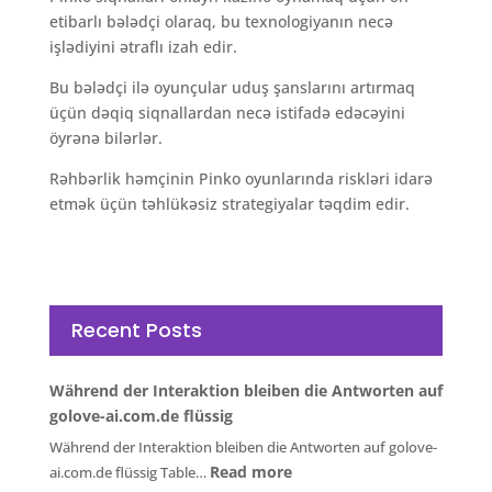
etibarlı bələdçi olaraq, bu texnologiyanın necə
işlədiyini ətraflı izah edir.
Bu bələdçi ilə oyunçular uduş şanslarını artırmaq
üçün dəqiq siqnallardan necə istifadə edəcəyini
öyrənə bilərlər.
Rəhbərlik həmçinin Pinko oyunlarında riskləri idarə
etmək üçün təhlükəsiz strategiyalar təqdim edir.
Recent Posts
Während der Interaktion bleiben die Antworten auf
golove-ai.com.de flüssig
Während der Interaktion bleiben die Antworten auf golove-
:
Read more
ai.com.de flüssig Table…
Während