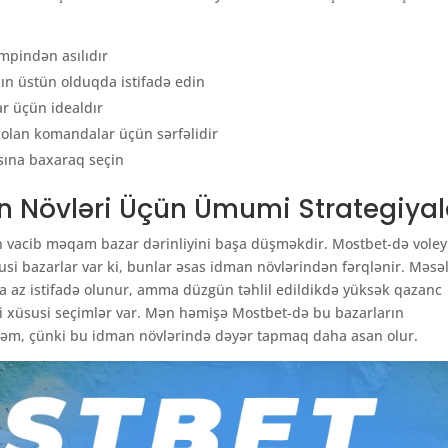
empindən asılıdır
ın üstün olduqda istifadə edin
ar üçün idealdır
olan komandalar üçün sərfəlidir
sına baxaraq seçin
n Növləri Üçün Ümumi Strategiyal
 vacib məqam bazar dərinliyini başa düşməkdir. Mostbet-də voley
si bazarlar var ki, bunlar əsas idman növlərindən fərqlənir. Məsə
ha az istifadə olunur, amma düzgün təhlil edildikdə yüksək qazanc
imi xüsusi seçimlər var. Mən həmişə Mostbet-də bu bazarların
irəm, çünki bu idman növlərində dəyər tapmaq daha asan olur.