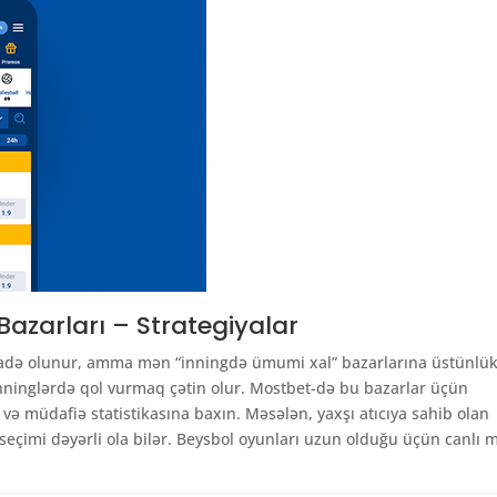
azarları – Strategiyalar
stifadə olunur, amma mən “inningdə ümumi xal” bazarlarına üstünlü
inninglərdə qol vurmaq çətin olur. Mostbet-də bu bazarlar üçün
ə müdafiə statistikasına baxın. Məsələn, yaxşı atıcıya sahib olan
seçimi dəyərli ola bilər. Beysbol oyunları uzun olduğu üçün canlı 