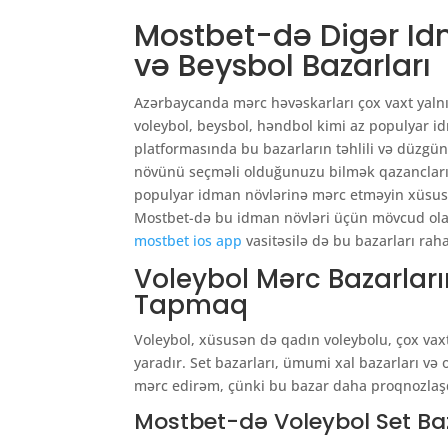
Mostbet-də Digər Id
və Beysbol Bazarları
Azərbaycanda mərc həvəskarları çox vaxt yalnı
voleybol, beysbol, həndbol kimi az populyar i
platformasında bu bazarların təhlili və düzgün 
növünü seçməli olduğunuzu bilmək qazanclarını
populyar idman növlərinə mərc etməyin xüsusiyy
Mostbet-də bu idman növləri üçün mövcud olan 
mostbet ios app
vasitəsilə də bu bazarları raha
Voleybol Mərc Bazarları
Tapmaq
Voleybol, xüsusən də qadın voleybolu, çox vax
yaradır. Set bazarları, ümumi xal bazarları və o
mərc edirəm, çünki bu bazar daha proqnozlaşdı
Mostbet-də Voleybol Set Baza