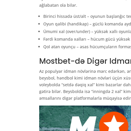
ağlabatan ola bilər.
Birinci hissədə üst/alt – oyunun başlanğıc t
Oyun qalibi (handikap) – güclü komanda ayd
Ümumi xal (over/under) – yüksək xallı oyunl
Fərdi komanda xalları – hücum gücü yüksək 
Qol atan oyunçu – əsas hücumçuların forma
Mostbet-də Digər Idma
Az populyar idman növlərinə mərc edərkən, ən
beysbol, həndbol kimi idman növləri üçün xüsu
voleybolda “setdə dəqiq xal” kimi bazarlar da
gətirə bilər. Beysbolda isə “inningdə 2 xal” k
əmsallarını digər platformalarla müqayisə ed