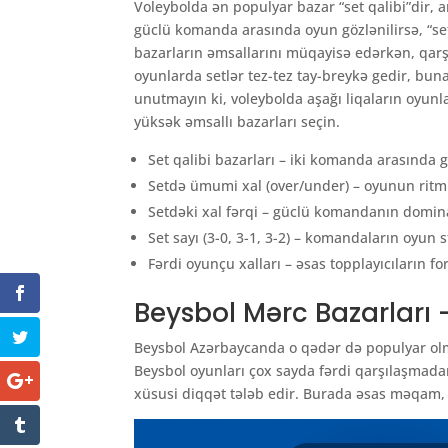
Voleybolda ən populyar bazar “set qalibi”dir, 
güclü komanda arasında oyun gözlənilirsə, “set
bazarların əmsallarını müqayisə edərkən, qarş
oyunlarda setlər tez-tez tay-breykə gedir, bun
unutmayın ki, voleybolda aşağı liqaların oyunl
yüksək əmsallı bazarları seçin.
Set qalibi bazarları – iki komanda arasında 
Setdə ümumi xal (over/under) – oyunun ritmi 
Setdəki xal fərqi – güclü komandanın domin
Set sayı (3-0, 3-1, 3-2) – komandaların oyun s
Fərdi oyunçu xalları – əsas topplayıcıların 
Beysbol Mərc Bazarları 
Beysbol Azərbaycanda o qədər də populyar ol
Beysbol oyunları çox sayda fərdi qarşılaşmadan 
xüsusi diqqət tələb edir. Burada əsas məqam, 