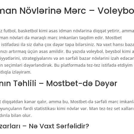
man Növlərinə Mərc – Voleybo
z futbol, basketbol kimi əsas idman növlərinə diqqət yetirir, amm
dman növləri də maraqlı mərc imkanları təqdim edir. Mostbet
istifadəsi ilə siz daha çox dəyər tapa bilərsiniz. Nə vaxt hansı baz
zı artırmaq üçün əsas amildir. Bu yazıda voleybol, beysbol kimi 
ətlərini, strategiyalarını və ən sərfəli bazar növlərini izah edəcə
seçimləri dəyərləndirək. Bu platformada tez-tez istifadə etdiyim
tlıqla izləyirəm.
nın Təhlili – Mostbet-də Dəyər
t diqqətdən kənar qalır, amma bu, Mostbet-də sərfəli mərc imkanl
yunçuların fərdi statistikası kimi növlər var. Mən tez-tez set xallar
rıla bilən olur.
rları – Nə Vaxt Sərfəlidir?