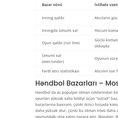
Bazar növü
İstifadə vaxt
Inning qalibi
Atıcıların gü
Inningdə ümumi xal
Hücum koman
Güclü komand
Oyun qalibi (run line)
olduqda
Ümumi xal
Oyunun sürət
(over/under)
Fərdi atıcı statistikası
Atıcının son
Həndbol Bazarları – Mo
Həndbol da az populyar idman növlərindən bi
oyunları yüksək xalla bitdiyi üçün “üst/alt” ba
bazarlarına baxıram, çünki ikinci hissədə kom
daha yüksək olur, çünki bu idman növü daha az
oyunundakı orta xalını nəzərə alın. Məsələn,