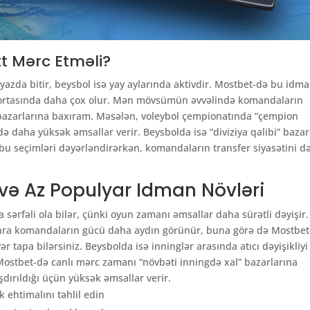
t Mərc Etməli?
azda bitir, beysbol isə yay aylarında aktivdir. Mostbet-də bu idm
 ortasında daha çox olur. Mən mövsümün əvvəlində komandaların
 bazarlarına baxıram. Məsələn, voleybol çempionatında “çempion
daha yüksək əmsallar verir. Beysbolda isə “diviziya qalibi” bazar
u seçimləri dəyərləndirərkən, komandaların transfer siyasətini d
və Az Populyar Idman Növləri
sərfəli ola bilər, çünki oyun zamanı əmsallar daha sürətli dəyişir.
onra komandaların gücü daha aydın görünür, buna görə də Mostbet
r tapa bilərsiniz. Beysbolda isə inninglər arasında atıcı dəyişikliyi
z Mostbet-də canlı mərc zamanı “növbəti inningdə xal” bazarlarına
dırıldığı üçün yüksək əmsallar verir.
k ehtimalını təhlil edin