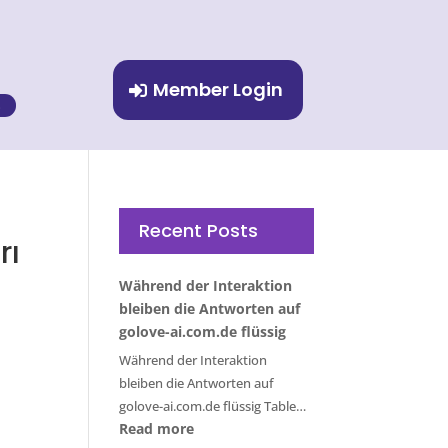
Member Login
%
Recent Posts
rı
Während der Interaktion
bleiben die Antworten auf
golove-ai.com.de flüssig
Während der Interaktion
bleiben die Antworten auf
golove-ai.com.de flüssig Table…
:
Read more
Während