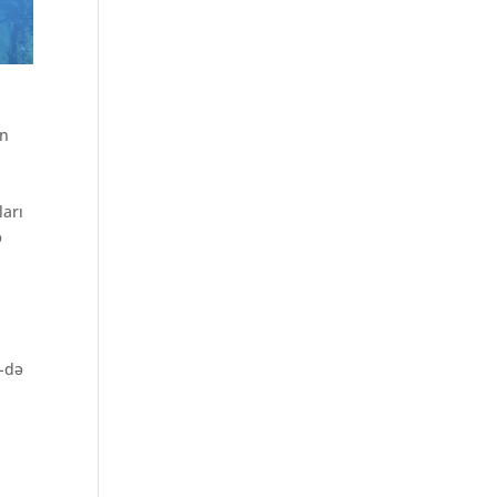
an
ları
ə
-də