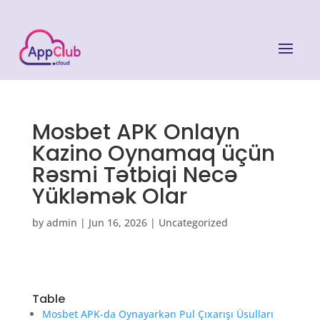
Mosbet APK Onlayn
Kazino Oynamaq üçün
Rəsmi Tətbiqi Necə
Yükləmək Olar
by
admin
|
Jun 16, 2026
|
Uncategorized
Table
Mosbet APK-da Oynayarkən Pul Çıxarışı Üsulları