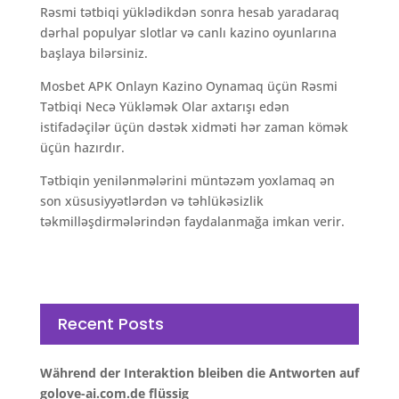
Rəsmi tətbiqi yüklədikdən sonra hesab yaradaraq
dərhal populyar slotlar və canlı kazino oyunlarına
başlaya bilərsiniz.
Mosbet APK Onlayn Kazino Oynamaq üçün Rəsmi
Tətbiqi Necə Yükləmək Olar axtarışı edən
istifadəçilər üçün dəstək xidməti hər zaman kömək
üçün hazırdır.
Tətbiqin yenilənmələrini müntəzəm yoxlamaq ən
son xüsusiyyətlərdən və təhlükəsizlik
təkmilləşdirmələrindən faydalanmağa imkan verir.
Recent Posts
Während der Interaktion bleiben die Antworten auf
golove-ai.com.de flüssig