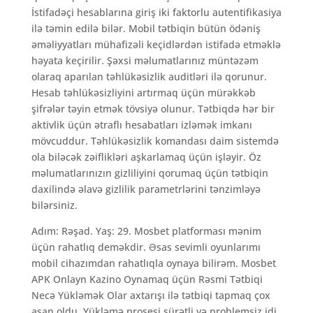
İstifadəçi hesablarına giriş iki faktorlu autentifikasiya
ilə təmin edilə bilər. Mobil tətbiqin bütün ödəniş
əməliyyatları mühafizəli keçidlərdən istifadə etməklə
həyata keçirilir. Şəxsi məlumatlarınız müntəzəm
olaraq aparılan təhlükəsizlik auditləri ilə qorunur.
Hesab təhlükəsizliyini artırmaq üçün mürəkkəb
şifrələr təyin etmək tövsiyə olunur. Tətbiqdə hər bir
aktivlik üçün ətraflı hesabatları izləmək imkanı
mövcuddur. Təhlükəsizlik komandası daim sistemdə
ola biləcək zəiflikləri aşkarlamaq üçün işləyir. Öz
məlumatlarınızın gizliliyini qorumaq üçün tətbiqin
daxilində əlavə gizlilik parametrlərini tənzimləyə
bilərsiniz.
Adım: Rəşad. Yaş: 29. Mosbet platforması mənim
üçün rahatlıq deməkdir. Əsas sevimli oyunlarımı
mobil cihazımdan rahatlıqla oynaya bilirəm. Mosbet
APK Onlayn Kazino Oynamaq üçün Rəsmi Tətbiqi
Necə Yükləmək Olar axtarışı ilə tətbiqi tapmaq çox
asan oldu. Yükləmə prosesi sürətli və problemsiz idi.