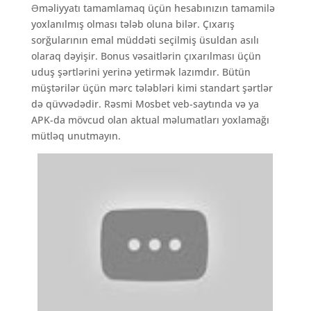
Əməliyyatı tamamlamaq üçün hesabınızın tamamilə
yoxlanılmış olması tələb oluna bilər. Çıxarış
sorğularının emal müddəti seçilmiş üsuldan asılı
olaraq dəyişir. Bonus vəsaitlərin çıxarılması üçün
uduş şərtlərini yerinə yetirmək lazımdır. Bütün
müştərilər üçün mərc tələbləri kimi standart şərtlər
də qüvvədədir. Rəsmi Mosbet veb-saytında və ya
APK-da mövcud olan aktual məlumatları yoxlamağı
mütləq unutmayın.