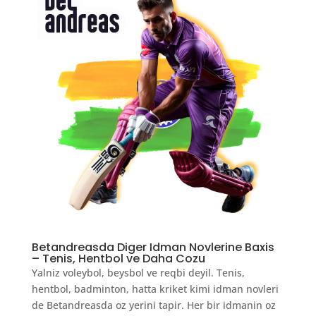
Betandreasda Diger Idman Novlerine Baxis
– Tenis, Hentbol ve Daha Cozu
Yalniz voleybol, beysbol ve reqbi deyil. Tenis,
hentbol, badminton, hatta kriket kimi idman novleri
de Betandreasda oz yerini tapir. Her bir idmanin oz