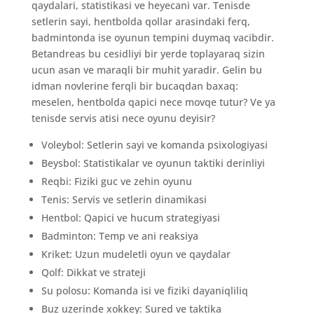
qaydalari, statistikasi ve heyecani var. Tenisde
setlerin sayi, hentbolda qollar arasindaki ferq,
badmintonda ise oyunun tempini duymaq vacibdir.
Betandreas bu cesidliyi bir yerde toplayaraq sizin
ucun asan ve maraqli bir muhit yaradir. Gelin bu
idman novlerine ferqli bir bucaqdan baxaq:
meselen, hentbolda qapici nece movqe tutur? Ve ya
tenisde servis atisi nece oyunu deyisir?
Voleybol: Setlerin sayi ve komanda psixologiyasi
Beysbol: Statistikalar ve oyunun taktiki derinliyi
Reqbi: Fiziki guc ve zehin oyunu
Tenis: Servis ve setlerin dinamikasi
Hentbol: Qapici ve hucum strategiyasi
Badminton: Temp ve ani reaksiya
Kriket: Uzun mudeletli oyun ve qaydalar
Qolf: Dikkat ve strateji
Su polosu: Komanda isi ve fiziki dayaniqliliq
Buz uzerinde xokkey: Sured ve taktika