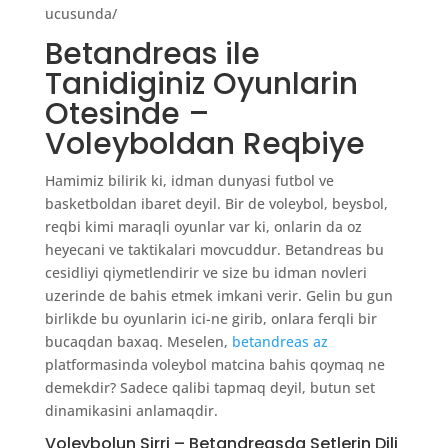
ucusunda/
Betandreas ile
Tanidiginiz Oyunlarin
Otesinde –
Voleyboldan Reqbiye
Hamimiz bilirik ki, idman dunyasi futbol ve
basketboldan ibaret deyil. Bir de voleybol, beysbol,
reqbi kimi maraqli oyunlar var ki, onlarin da oz
heyecani ve taktikalari movcuddur. Betandreas bu
cesidliyi qiymetlendirir ve size bu idman novleri
uzerinde de bahis etmek imkani verir. Gelin bu gun
birlikde bu oyunlarin ici-ne girib, onlara ferqli bir
bucaqdan baxaq. Meselen,
betandreas az
platformasinda voleybol matcina bahis qoymaq ne
demekdir? Sadece qalibi tapmaq deyil, butun set
dinamikasini anlamaqdir.
Voleybolun Sirri – Betandreasda Setlerin Dili