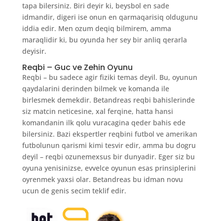
tapa bilersiniz. Biri deyir ki, beysbol en sade
idmandir, digeri ise onun en qarmaqarisiq oldugunu
iddia edir. Men ozum deqiq bilmirem, amma
maraqlidir ki, bu oyunda her sey bir anliq qerarla
deyisir.
Reqbi – Guc ve Zehin Oyunu
Reqbi – bu sadece agir fiziki temas deyil. Bu, oyunun
qaydalarini derinden bilmek ve komanda ile
birlesmek demekdir. Betandreas reqbi bahislerinde
siz matcin neticesine, xal ferqine, hatta hansi
komandanin ilk qolu vuracagina qeder bahis ede
bilersiniz. Bazi ekspertler reqbini futbol ve amerikan
futbolunun qarismi kimi tesvir edir, amma bu dogru
deyil – reqbi ozunemexsus bir dunyadir. Eger siz bu
oyuna yenisinizse, evvelce oyunun esas prinsiplerini
oyrenmek yaxsi olar. Betandreas bu idman novu
ucun de genis secim teklif edir.