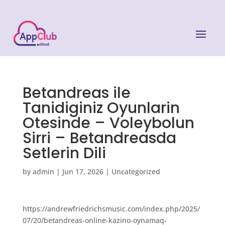
Betandreas ile
Tanidiginiz Oyunlarin
Otesinde – Voleybolun
Sirri – Betandreasda
Setlerin Dili
by
admin
|
Jun 17, 2026
|
Uncategorized
https://andrewfriedrichsmusic.com/index.php/2025/
07/20/betandreas-online-kazino-oynamaq-