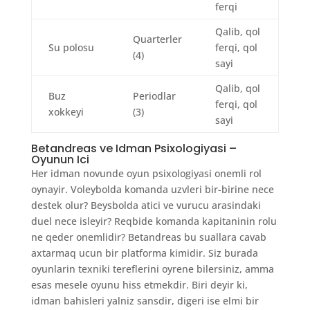
ferqi
Qalib, qol
Quarterler
Su polosu
ferqi, qol
(4)
sayi
Qalib, qol
Buz
Periodlar
ferqi, qol
xokkeyi
(3)
sayi
Betandreas ve Idman Psixologiyasi –
Oyunun Ici
Her idman novunde oyun psixologiyasi onemli rol
oynayir. Voleybolda komanda uzvleri bir-birine nece
destek olur? Beysbolda atici ve vurucu arasindaki
duel nece isleyir? Reqbide komanda kapitaninin rolu
ne qeder onemlidir? Betandreas bu suallara cavab
axtarmaq ucun bir platforma kimidir. Siz burada
oyunlarin texniki tereflerini oyrene bilersiniz, amma
esas mesele oyunu hiss etmekdir. Biri deyir ki,
idman bahisleri yalniz sansdir, digeri ise elmi bir